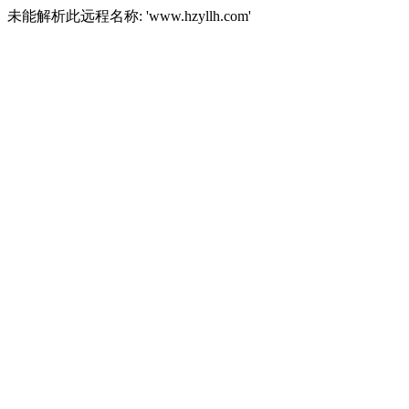
未能解析此远程名称: 'www.hzyllh.com'