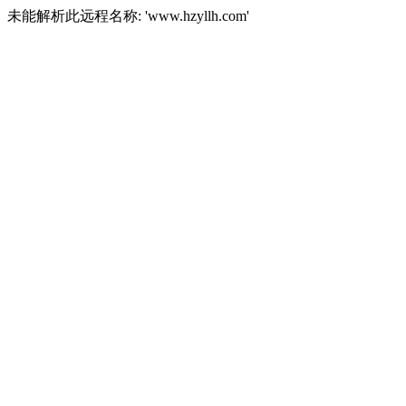
未能解析此远程名称: 'www.hzyllh.com'