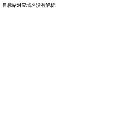
目标站对应域名没有解析!