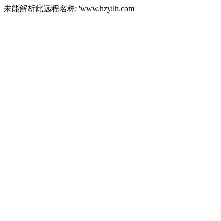
未能解析此远程名称: 'www.hzyllh.com'