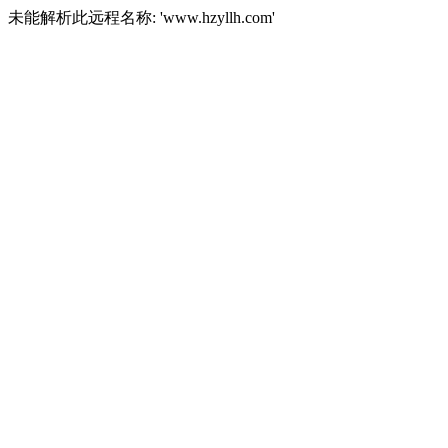
未能解析此远程名称: 'www.hzyllh.com'