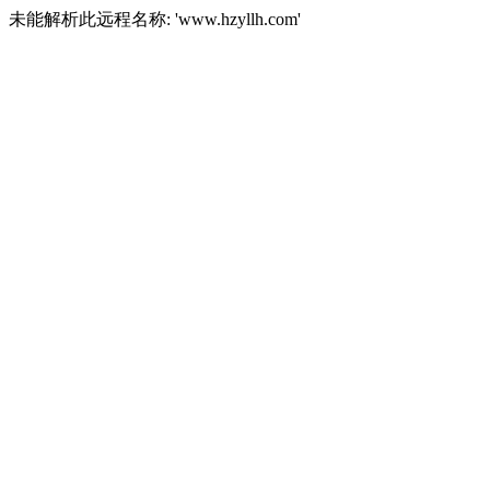
未能解析此远程名称: 'www.hzyllh.com'